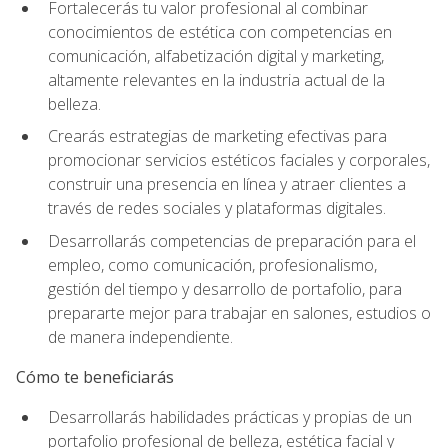
Fortalecerás tu valor profesional al combinar
conocimientos de estética con competencias en
comunicación, alfabetización digital y marketing,
altamente relevantes en la industria actual de la
belleza.
Crearás estrategias de marketing efectivas para
promocionar servicios estéticos faciales y corporales,
construir una presencia en línea y atraer clientes a
través de redes sociales y plataformas digitales.
Desarrollarás competencias de preparación para el
empleo, como comunicación, profesionalismo,
gestión del tiempo y desarrollo de portafolio, para
prepararte mejor para trabajar en salones, estudios o
de manera independiente.
Cómo te beneficiarás
Desarrollarás habilidades prácticas y propias de un
portafolio profesional de belleza, estética facial y