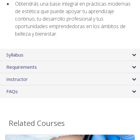
Obtendrás una base integral en prácticas modernas
de estética que puede apoyar tu aprendizaje
continuo, tu desarrollo profesional y tus
oportunidades emprendedoras en los ámbitos de
belleza y bienestar.
Syllabus
Requirements
Instructor
FAQs
Related Courses