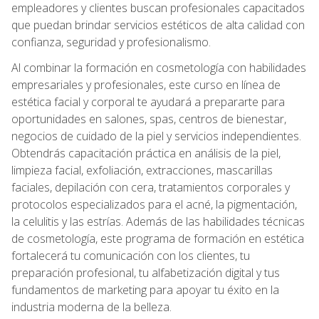
empleadores y clientes buscan profesionales capacitados
que puedan brindar servicios estéticos de alta calidad con
confianza, seguridad y profesionalismo.
Al combinar la formación en cosmetología con habilidades
empresariales y profesionales, este curso en línea de
estética facial y corporal te ayudará a prepararte para
oportunidades en salones, spas, centros de bienestar,
negocios de cuidado de la piel y servicios independientes.
Obtendrás capacitación práctica en análisis de la piel,
limpieza facial, exfoliación, extracciones, mascarillas
faciales, depilación con cera, tratamientos corporales y
protocolos especializados para el acné, la pigmentación,
la celulitis y las estrías. Además de las habilidades técnicas
de cosmetología, este programa de formación en estética
fortalecerá tu comunicación con los clientes, tu
preparación profesional, tu alfabetización digital y tus
fundamentos de marketing para apoyar tu éxito en la
industria moderna de la belleza.