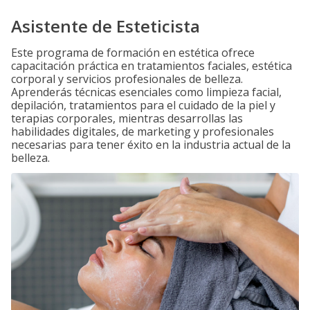
Asistente de Esteticista
Este programa de formación en estética ofrece
capacitación práctica en tratamientos faciales, estética
corporal y servicios profesionales de belleza.
Aprenderás técnicas esenciales como limpieza facial,
depilación, tratamientos para el cuidado de la piel y
terapias corporales, mientras desarrollas las
habilidades digitales, de marketing y profesionales
necesarias para tener éxito en la industria actual de la
belleza.