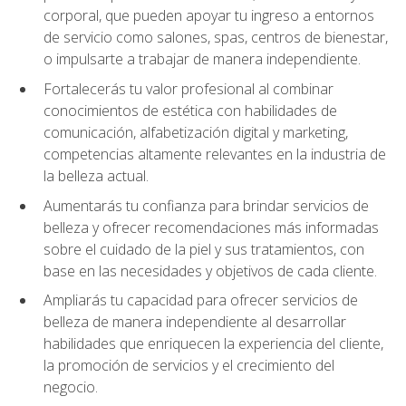
corporal, que pueden apoyar tu ingreso a entornos
de servicio como salones, spas, centros de bienestar,
o impulsarte a trabajar de manera independiente.
Fortalecerás tu valor profesional al combinar
conocimientos de estética con habilidades de
comunicación, alfabetización digital y marketing,
competencias altamente relevantes en la industria de
la belleza actual.
Aumentarás tu confianza para brindar servicios de
belleza y ofrecer recomendaciones más informadas
sobre el cuidado de la piel y sus tratamientos, con
base en las necesidades y objetivos de cada cliente.
Ampliarás tu capacidad para ofrecer servicios de
belleza de manera independiente al desarrollar
habilidades que enriquecen la experiencia del cliente,
la promoción de servicios y el crecimiento del
negocio.