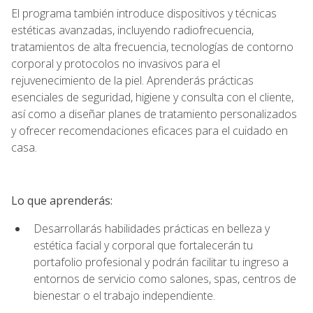
El programa también introduce dispositivos y técnicas
estéticas avanzadas, incluyendo radiofrecuencia,
tratamientos de alta frecuencia, tecnologías de contorno
corporal y protocolos no invasivos para el
rejuvenecimiento de la piel. Aprenderás prácticas
esenciales de seguridad, higiene y consulta con el cliente,
así como a diseñar planes de tratamiento personalizados
y ofrecer recomendaciones eficaces para el cuidado en
casa.
Lo que aprenderás:
Desarrollarás habilidades prácticas en belleza y
estética facial y corporal que fortalecerán tu
portafolio profesional y podrán facilitar tu ingreso a
entornos de servicio como salones, spas, centros de
bienestar o el trabajo independiente.